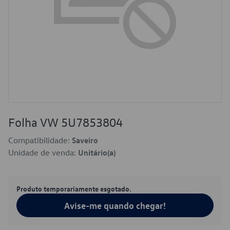
Folha VW 5U7853804
Compatibilidade:
Saveiro
Unidade de venda:
Unitário(a)
Produto temporariamente esgotado.
Avise-me quando chegar!