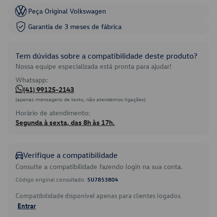
Peça Original Volkswagen
Garantia de 3 meses de fábrica
Tem dúvidas sobre a compatibilidade deste produto?
Nossa equipe especializada está pronta para ajudar!
Whatsapp:
(41) 99125-2143
(apenas mensagens de texto, não atendemos ligações)
Horário de atendimento:
Segunda à sexta, das 8h às 17h.
Verifique a compatibilidade
Consulte a compatibilidade fazendo login na sua conta.
Código original consultado:
5U7853804
Compatibilidade disponível apenas para clientes logados.
Entrar