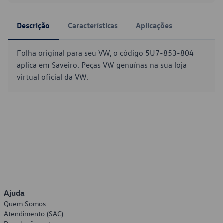
Descrição
Características
Aplicações
Folha original para seu VW, o código 5U7-853-804
aplica em Saveiro. Peças VW genuínas na sua loja
virtual oficial da VW.
Ajuda
Quem Somos
Atendimento (SAC)