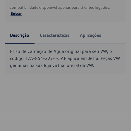
Compatibilidade disponível apenas para clientes logados.
Entrar
Descrição
Características
Aplicações
Friso de Captação de Água original para seu VW, o
código 17A-854-327- -5AP aplica em Jetta. Peças VW
genuínas na sua loja virtual oficial da VW.