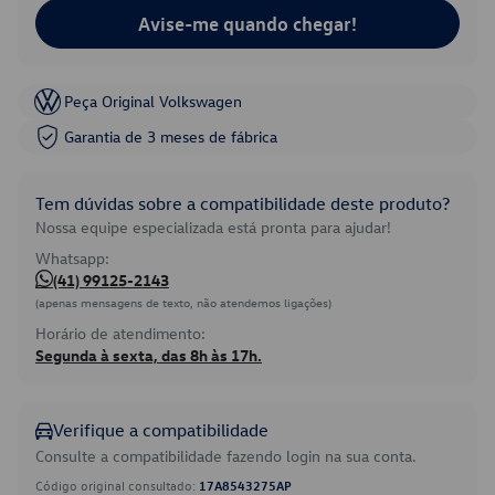
Avise-me quando chegar!
Peça Original Volkswagen
Garantia de 3 meses de fábrica
Tem dúvidas sobre a compatibilidade deste produto?
Nossa equipe especializada está pronta para ajudar!
Whatsapp:
(41) 99125-2143
(apenas mensagens de texto, não atendemos ligações)
Horário de atendimento:
Segunda à sexta, das 8h às 17h.
Verifique a compatibilidade
Consulte a compatibilidade fazendo login na sua conta.
Código original consultado:
17A8543275AP