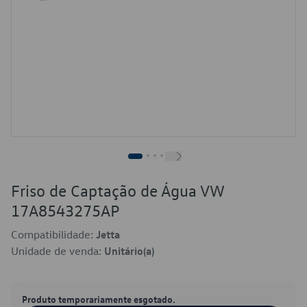
Friso de Captação de Água VW
17A8543275AP
Compatibilidade:
Jetta
Unidade de venda:
Unitário(a)
Produto temporariamente esgotado.