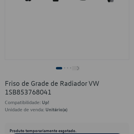
Friso de Grade de Radiador VW
1SB853768041
Compatibilidade:
Up!
Unidade de venda:
Unitário(a)
Produto temporariamente esgotado.