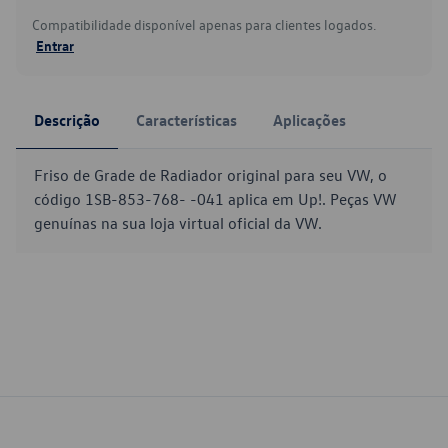
Compatibilidade disponível apenas para clientes logados.
Entrar
Descrição
Características
Aplicações
Friso de Grade de Radiador original para seu VW, o
código 1SB-853-768- -041 aplica em Up!. Peças VW
genuínas na sua loja virtual oficial da VW.