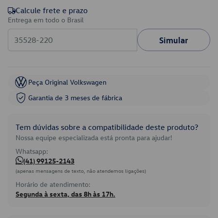
Calcule frete e prazo
Entrega em todo o Brasil
Simular
Peça Original Volkswagen
Garantia de 3 meses de fábrica
Tem dúvidas sobre a compatibilidade deste produto?
Nossa equipe especializada está pronta para ajudar!
Whatsapp:
(41) 99125-2143
(apenas mensagens de texto, não atendemos ligações)
Horário de atendimento:
Segunda à sexta, das 8h às 17h.