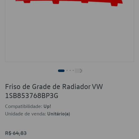
Friso de Grade de Radiador VW
1SB853768BP3G
Compatibilidade:
Up!
Unidade de venda:
Unitário(a)
R$ 64,83