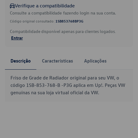
Verifique a compatibilidade
Consulte a compatibilidade fazendo login na sua conta.
Código original consultado:
1SB853768BP3G
Compatibilidade disponível apenas para clientes logados.
Entrar
Descrição
Características
Aplicações
Friso de Grade de Radiador original para seu VW, o
código 1SB-853-768-B -P3G aplica em Up!. Peças VW
genuínas na sua loja virtual oficial da VW.