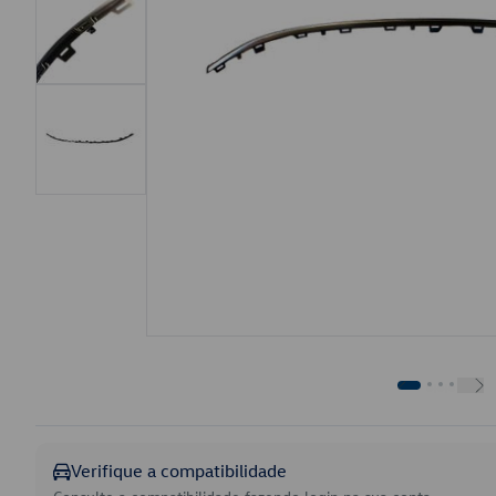
Verifique a compatibilidade