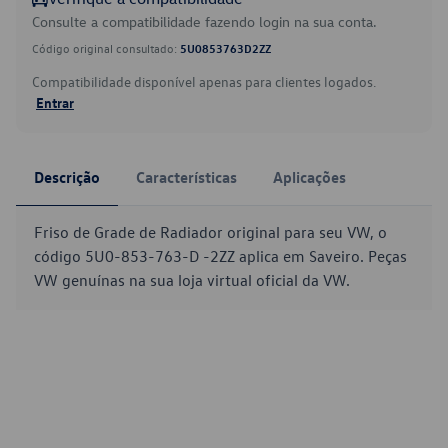
Consulte a compatibilidade fazendo login na sua conta.
Código original consultado:
5U0853763D2ZZ
Compatibilidade disponível apenas para clientes logados.
Entrar
Descrição
Características
Aplicações
Friso de Grade de Radiador original para seu VW, o
código 5U0-853-763-D -2ZZ aplica em Saveiro. Peças
VW genuínas na sua loja virtual oficial da VW.