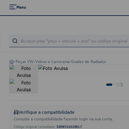
Menu
/
Peças VW
/
Vidros e Carroceria
/
Grades de Radiador
Verifique a compatibilidade
Consulte a compatibilidade fazendo login na sua conta.
Código original consultado:
5Z0853101BEL7