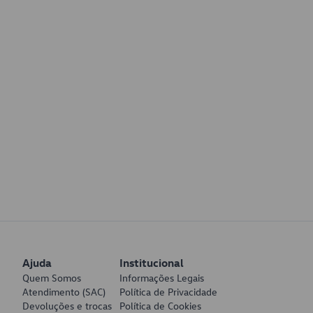
Ajuda
Institucional
Quem Somos
Informações Legais
Atendimento (SAC)
Política de Privacidade
Devoluções e trocas
Política de Cookies