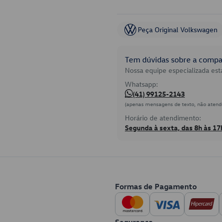
Peça Original Volkswagen
Tem dúvidas sobre a compat
Nossa equipe especializada está
Whatsapp:
(41) 99125-2143
(apenas mensagens de texto, não atend
Horário de atendimento:
Segunda à sexta, das 8h às 17
Formas de Pagamento