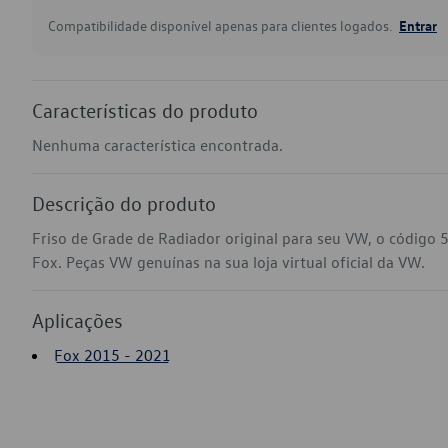
Compatibilidade disponível apenas para clientes logados.
Entrar
Características do produto
Nenhuma característica encontrada.
Descrição do produto
Friso de Grade de Radiador original para seu VW, o código
Fox. Peças VW genuínas na sua loja virtual oficial da VW.
Aplicações
Fox 2015 - 2021