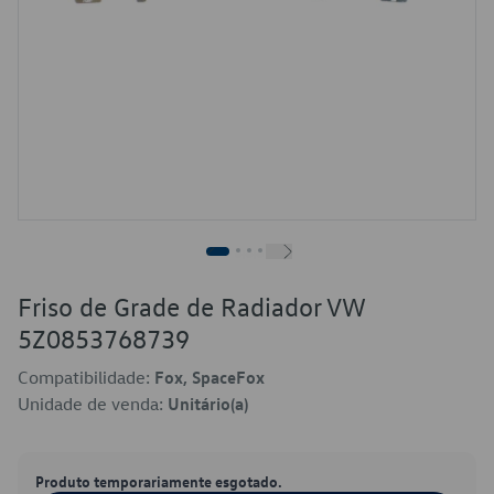
Friso de Grade de Radiador VW
5Z0853768739
Compatibilidade:
Fox, SpaceFox
Unidade de venda:
Unitário(a)
Produto temporariamente esgotado.