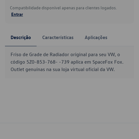
Compatibilidade disponível apenas para clientes logados.
Entrar
Descrição
Características
Aplicações
Friso de Grade de Radiador original para seu VW, o
código 5Z0-853-768- -739 aplica em SpaceFox Fox.
Outlet genuínas na sua loja virtual oficial da VW.