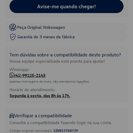
Avise-me quando chegar!
Peça Original Volkswagen
Garantia de 3 meses de fábrica
Tem dúvidas sobre a compatibilidade deste produto?
Nossa equipe especializada está pronta para ajudar!
Whatsapp:
(41) 99125-2143
(apenas mensagens de texto, não atendemos ligações)
Horário de atendimento:
Segunda à sexta, das 8h às 17h.
Verifique a compatibilidade
Consulte a compatibilidade fazendo login na sua conta.
Código original consultado:
5Z0853768739