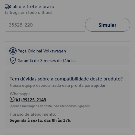
Calcule frete e prazo
Entrega em todo o Brasil
Simular
Peça Original Volkswagen
Garantia de 3 meses de fábrica
Tem dúvidas sobre a compatibilidade deste produto?
Nossa equipe especializada está pronta para ajudar!
Whatsapp:
(41) 99125-2143
(apenas mensagens de texto, não atendemos ligações)
Horário de atendimento:
Segunda à sexta, das 8h às 17h.