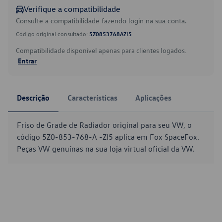
Verifique a compatibilidade
Consulte a compatibilidade fazendo login na sua conta.
Código original consultado:
5Z0853768AZI5
Compatibilidade disponível apenas para clientes logados.
Entrar
Descrição
Características
Aplicações
Friso de Grade de Radiador original para seu VW, o
código 5Z0-853-768-A -ZI5 aplica em Fox SpaceFox.
Peças VW genuínas na sua loja virtual oficial da VW.