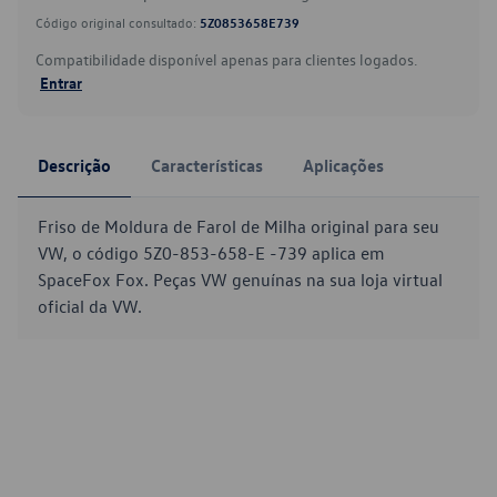
Código original consultado:
5Z0853658E739
Compatibilidade disponível apenas para clientes logados.
Entrar
Descrição
Características
Aplicações
Friso de Moldura de Farol de Milha original para seu
VW, o código 5Z0-853-658-E -739 aplica em
SpaceFox Fox. Peças VW genuínas na sua loja virtual
oficial da VW.