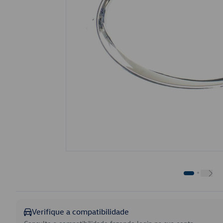
Verifique a compatibilidade