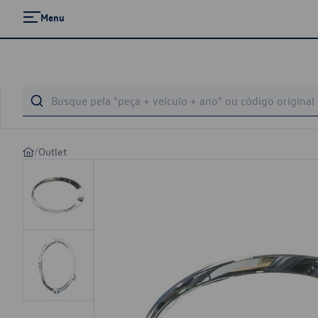
Menu
/
Outlet