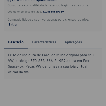
Consulte a compatibilidade fazendo login na sua conta.
Código original consultado:
5Z0853666P9B9
Compatibilidade disponível apenas para clientes logados.
Entrar
Descrição
Características
Aplicações
Friso de Moldura de Farol de Milha original para seu
VW, o código 5Z0-853-666-P -9B9 aplica em Fox
SpaceFox. Peças VW genuínas na sua loja virtual
oficial da VW.