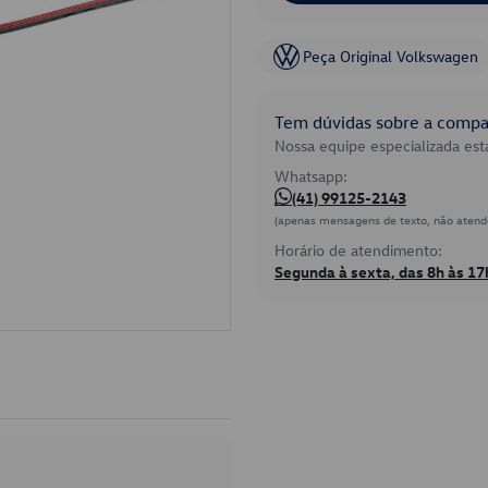
Peça Original Volkswagen
Tem dúvidas sobre a compat
Nossa equipe especializada está
Whatsapp:
(41) 99125-2143
(apenas mensagens de texto, não atend
Horário de atendimento:
Segunda à sexta, das 8h às 17