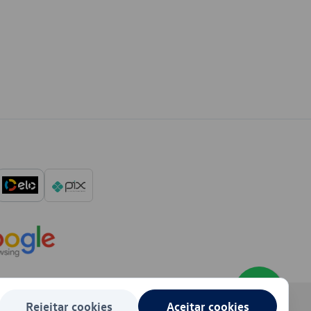
Rejeitar cookies
Aceitar cookies