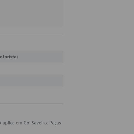
otorista)
 aplica em Gol Saveiro. Peças