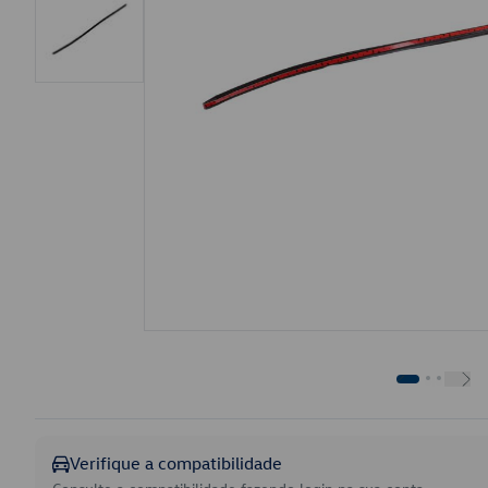
Verifique a compatibilidade