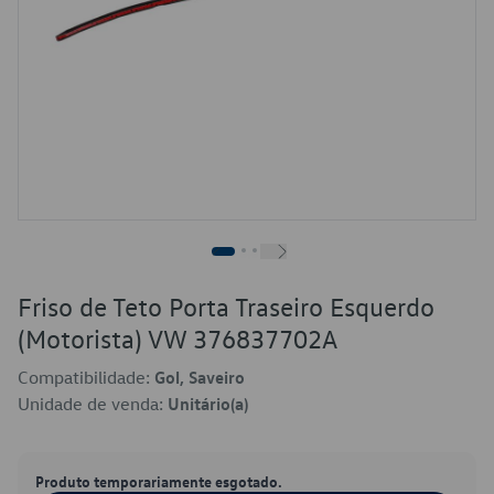
Friso de Teto Porta Traseiro Esquerdo
(Motorista) VW 376837702A
Compatibilidade:
Gol, Saveiro
Unidade de venda:
Unitário(a)
Produto temporariamente esgotado.