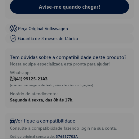
Avise-me quando chegar!
Peça Original Volkswagen
Garantia de 3 meses de fábrica
Tem dúvidas sobre a compatibilidade deste produto?
Nossa equipe especializada está pronta para ajudar!
Whatsapp:
(41) 99125-2143
(apenas mensagens de texto, não atendemos ligações)
Horário de atendimento:
Segunda à sexta, das 8h às 17h.
Verifique a compatibilidade
Consulte a compatibilidade fazendo login na sua conta.
Código original consultado:
376837702A