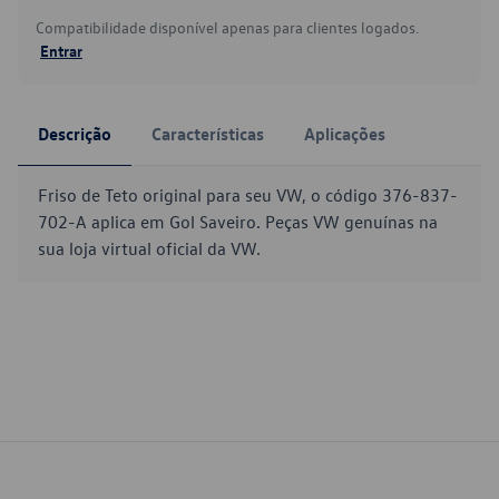
Compatibilidade disponível apenas para clientes logados.
Entrar
Descrição
Características
Aplicações
Friso de Teto original para seu VW, o código 376-837-
702-A aplica em Gol Saveiro. Peças VW genuínas na
sua loja virtual oficial da VW.