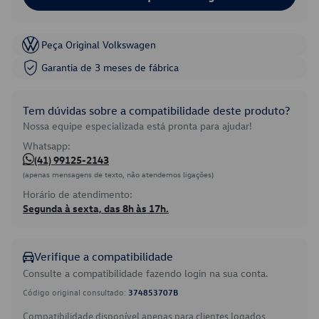
Peça Original Volkswagen
Garantia de 3 meses de fábrica
Tem dúvidas sobre a compatibilidade deste produto?
Nossa equipe especializada está pronta para ajudar!
Whatsapp:
(41) 99125-2143
(apenas mensagens de texto, não atendemos ligações)
Horário de atendimento:
Segunda à sexta, das 8h às 17h.
Verifique a compatibilidade
Consulte a compatibilidade fazendo login na sua conta.
Código original consultado:
374853707B
Compatibilidade disponível apenas para clientes logados.