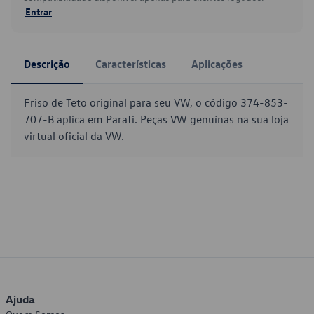
Entrar
Descrição
Características
Aplicações
Friso de Teto original para seu VW, o código 374-853-
707-B aplica em Parati. Peças VW genuínas na sua loja
virtual oficial da VW.
Ajuda