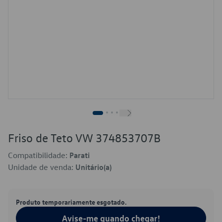
Friso de Teto VW 374853707B
Compatibilidade:
Parati
Unidade de venda:
Unitário(a)
Produto temporariamente esgotado.
Avise-me quando chegar!