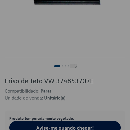
Friso de Teto VW 374853707E
Compatibilidade:
Parati
Unidade de venda:
Unitário(a)
Produto temporariamente esgotado.
Avise-me quando chegar!