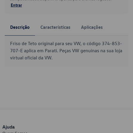
Entrar
Descrição
Características
Aplicações
Friso de Teto original para seu VW, o código 374-853-
707-E aplica em Parati. Peças VW genuínas na sua loja
virtual oficial da VW.
Ajuda