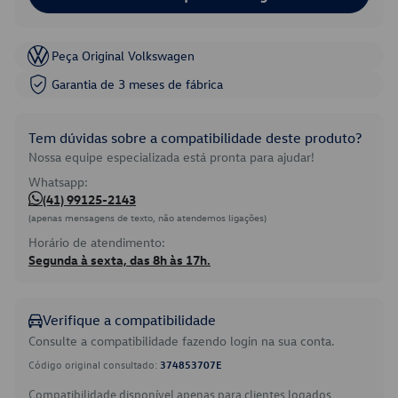
Peça Original Volkswagen
Garantia de 3 meses de fábrica
Tem dúvidas sobre a compatibilidade deste produto?
Nossa equipe especializada está pronta para ajudar!
Whatsapp:
(41) 99125-2143
(apenas mensagens de texto, não atendemos ligações)
Horário de atendimento:
Segunda à sexta, das 8h às 17h.
Verifique a compatibilidade
Consulte a compatibilidade fazendo login na sua conta.
Código original consultado:
374853707E
Compatibilidade disponível apenas para clientes logados.