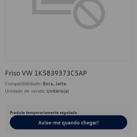
Friso VW 1K5839373C5AP
Compatibilidade:
Bora, Jetta
Unidade de venda:
Unitário(a)
Produto temporariamente esgotado.
Avise-me quando chegar!