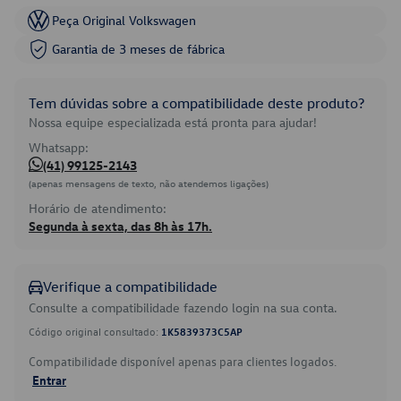
Peça Original Volkswagen
Garantia de 3 meses de fábrica
Tem dúvidas sobre a compatibilidade deste produto?
Nossa equipe especializada está pronta para ajudar!
Whatsapp:
(41) 99125-2143
(apenas mensagens de texto, não atendemos ligações)
Horário de atendimento:
Segunda à sexta, das 8h às 17h.
Verifique a compatibilidade
Consulte a compatibilidade fazendo login na sua conta.
Código original consultado:
1K5839373C5AP
Compatibilidade disponível apenas para clientes logados.
Entrar