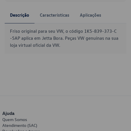
Descrição
Características
Aplicações
Friso original para seu VW, o código 1K5-839-373-C
-5AP aplica em Jetta Bora. Peças VW genuínas na sua
loja virtual oficial da VW.
Ajuda
Quem Somos
Atendimento (SAC)