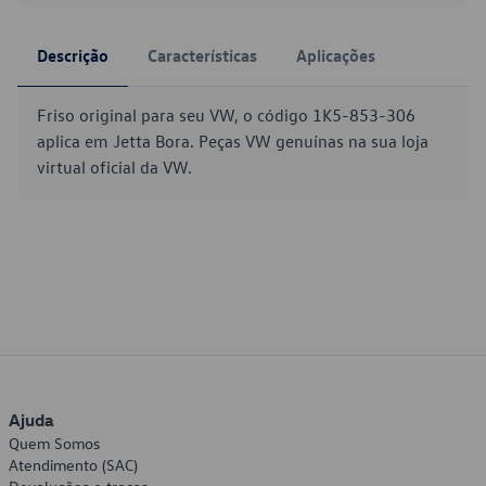
Descrição
Características
Aplicações
Friso original para seu VW, o código 1K5-853-306
aplica em Jetta Bora. Peças VW genuínas na sua loja
virtual oficial da VW.
Ajuda
Quem Somos
Atendimento (SAC)