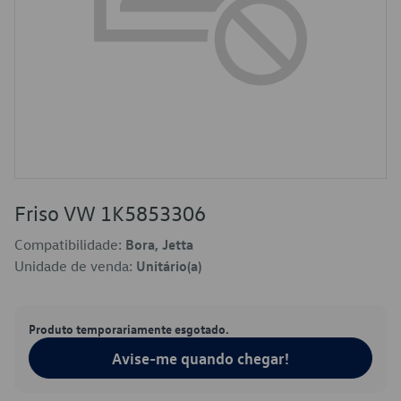
Friso VW 1K5853306
Compatibilidade:
Bora, Jetta
Unidade de venda:
Unitário(a)
Produto temporariamente esgotado.
Avise-me quando chegar!