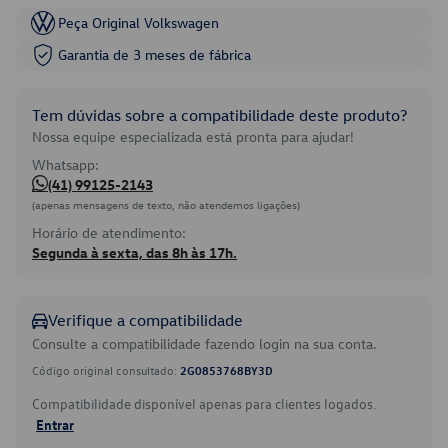
Peça Original Volkswagen
Garantia de 3 meses de fábrica
Tem dúvidas sobre a compatibilidade deste produto?
Nossa equipe especializada está pronta para ajudar!
Whatsapp:
(41) 99125-2143
(apenas mensagens de texto, não atendemos ligações)
Horário de atendimento:
Segunda à sexta, das 8h às 17h.
Verifique a compatibilidade
Consulte a compatibilidade fazendo login na sua conta.
Código original consultado:
2G0853768BY3D
Compatibilidade disponível apenas para clientes logados.
Entrar