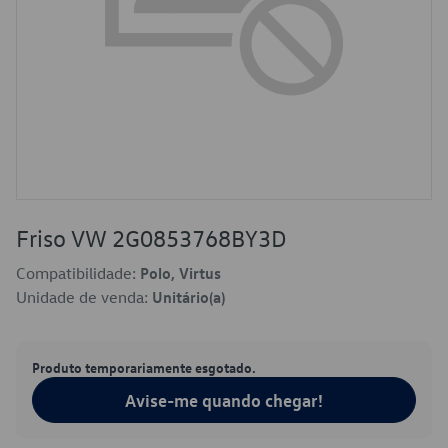
Friso VW 2G0853768BY3D
Compatibilidade:
Polo, Virtus
Unidade de venda:
Unitário(a)
Produto temporariamente esgotado.
Avise-me quando chegar!