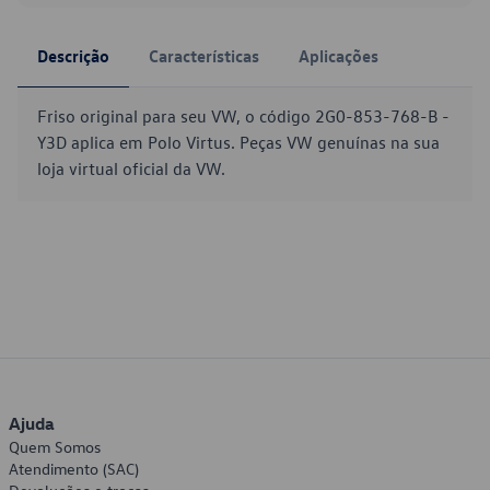
Descrição
Características
Aplicações
Friso original para seu VW, o código 2G0-853-768-B -
Y3D aplica em Polo Virtus. Peças VW genuínas na sua
loja virtual oficial da VW.
Ajuda
Quem Somos
Atendimento (SAC)