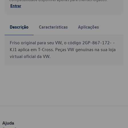
Entrar
Descrição
Características
Aplicações
Friso original para seu VW, o código 2GP-867-172- -
KJ1 aplica em T-Cross. Peças VW genuínas na sua loja
virtual oficial da VW.
Ajuda