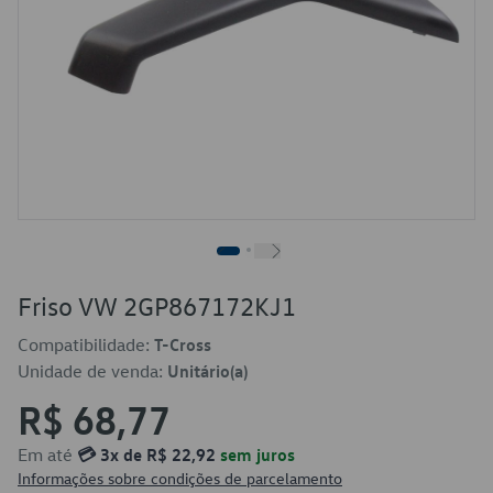
Friso VW 2GP867172KJ1
Compatibilidade:
T-Cross
Unidade de venda:
Unitário(a)
R$ 68,77
Em até
💳 3x de R$ 22,92
sem juros
Informações sobre condições de parcelamento