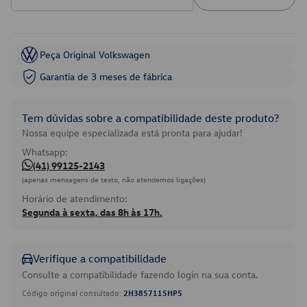
Peça Original Volkswagen
Garantia de 3 meses de fábrica
Tem dúvidas sobre a compatibilidade deste produto?
Nossa equipe especializada está pronta para ajudar!
Whatsapp:
(41) 99125-2143
(apenas mensagens de texto, não atendemos ligações)
Horário de atendimento:
Segunda à sexta, das 8h às 17h.
Verifique a compatibilidade
Consulte a compatibilidade fazendo login na sua conta.
Código original consultado:
2H3857115HP5