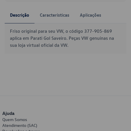
Descrição
Características
Aplicações
Friso original para seu VW, o código 377-905-869
aplica em Parati Gol Saveiro. Peças VW genuínas na
sua loja virtual oficial da VW.
Ajuda
Quem Somos
Atendimento (SAC)