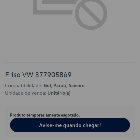
Friso VW 377905869
Compatibilidade:
Gol, Parati, Saveiro
Unidade de venda:
Unitário(a)
Produto temporariamente esgotado.
Avise-me quando chegar!