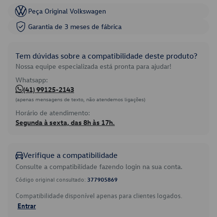
Peça Original Volkswagen
Garantia de 3 meses de fábrica
Tem dúvidas sobre a compatibilidade deste produto?
Nossa equipe especializada está pronta para ajudar!
Whatsapp:
(41) 99125-2143
(apenas mensagens de texto, não atendemos ligações)
Horário de atendimento:
Segunda à sexta, das 8h às 17h.
Verifique a compatibilidade
Consulte a compatibilidade fazendo login na sua conta.
Código original consultado:
377905869
Compatibilidade disponível apenas para clientes logados.
Entrar