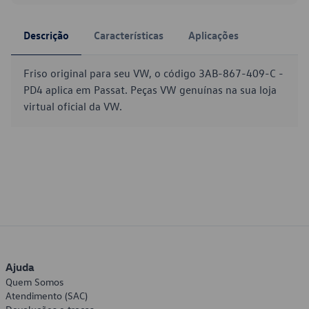
Descrição
Características
Aplicações
Friso original para seu VW, o código 3AB-867-409-C -
PD4 aplica em Passat. Peças VW genuínas na sua loja
virtual oficial da VW.
Ajuda
Quem Somos
Atendimento (SAC)