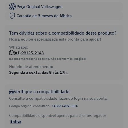
Peça Original Volkswagen
Garantia de 3 meses de fábrica
Tem dúvidas sobre a compatibilidade deste produto?
Nossa equipe especializada está pronta para ajudar!
Whatsapp:
(41) 99125-2143
(apenas mensagens de texto, não atendemos ligações)
Horário de atendimento:
Segunda à sexta, das 8h às 17h.
Verifique a compatibilidade
Consulte a compatibilidade fazendo login na sua conta.
Código original consultado:
3AB867409CPD4
Compatibilidade disponível apenas para clientes logados.
Entrar