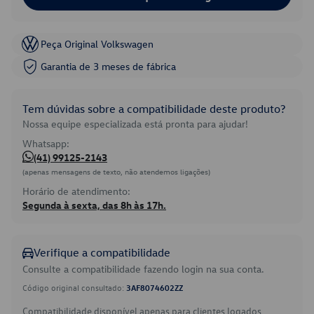
Peça Original Volkswagen
Garantia de 3 meses de fábrica
Tem dúvidas sobre a compatibilidade deste produto?
Nossa equipe especializada está pronta para ajudar!
Whatsapp:
(41) 99125-2143
(apenas mensagens de texto, não atendemos ligações)
Horário de atendimento:
Segunda à sexta, das 8h às 17h.
Verifique a compatibilidade
Consulte a compatibilidade fazendo login na sua conta.
Código original consultado:
3AF8074602ZZ
Compatibilidade disponível apenas para clientes logados.