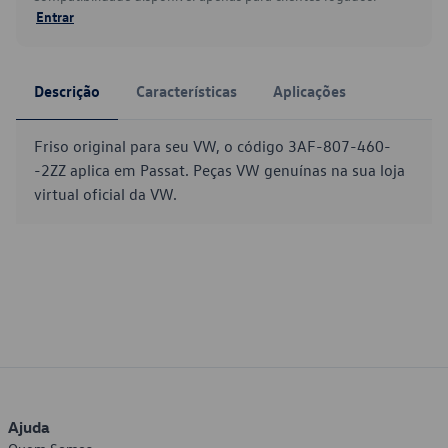
Entrar
Descrição
Características
Aplicações
Friso original para seu VW, o código 3AF-807-460-
-2ZZ aplica em Passat. Peças VW genuínas na sua loja
virtual oficial da VW.
Ajuda