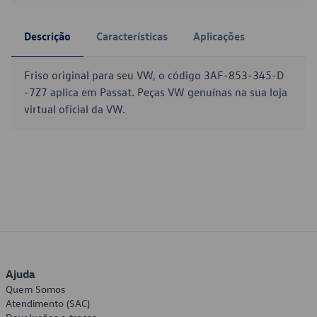
Descrição
Características
Aplicações
Friso original para seu VW, o código 3AF-853-345-D
-7Z7 aplica em Passat. Peças VW genuínas na sua loja
virtual oficial da VW.
Ajuda
Quem Somos
Atendimento (SAC)