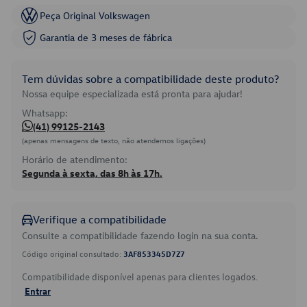
Peça Original Volkswagen
Garantia de 3 meses de fábrica
Tem dúvidas sobre a compatibilidade deste produto?
Nossa equipe especializada está pronta para ajudar!
Whatsapp:
(41) 99125-2143
(apenas mensagens de texto, não atendemos ligações)
Horário de atendimento:
Segunda à sexta, das 8h às 17h.
Verifique a compatibilidade
Consulte a compatibilidade fazendo login na sua conta.
Código original consultado:
3AF853345D7Z7
Compatibilidade disponível apenas para clientes logados.
Entrar