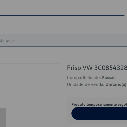
Friso VW 3C085432
Compatibilidade:
Passat
Unidade de venda:
Unitário(a)
Produto temporariamente esgo