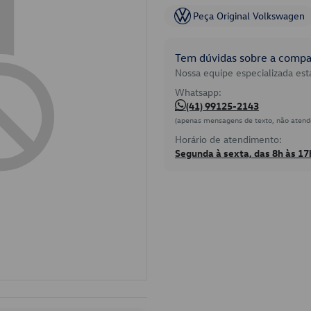
Peça Original Volkswagen
Tem dúvidas sobre a compat
Nossa equipe especializada está
Whatsapp:
(41) 99125-2143
(apenas mensagens de texto, não atend
Horário de atendimento:
Segunda à sexta, das 8h às 17