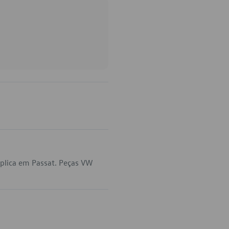
plica em Passat. Peças VW