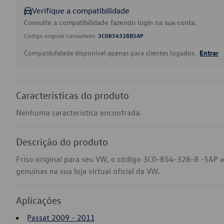
Verifique a compatibilidade
Consulte a compatibilidade fazendo login na sua conta.
Código original consultado:
3C0854328B5AP
Compatibilidade disponível apenas para clientes logados.
Entrar
Características do produto
Nenhuma característica encontrada.
Descrição do produto
Friso original para seu VW, o código 3C0-854-328-B -5AP a
genuínas na sua loja virtual oficial da VW.
Aplicações
Passat 2009 - 2011