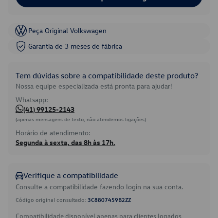
Peça Original Volkswagen
Garantia de 3 meses de fábrica
Tem dúvidas sobre a compatibilidade deste produto?
Nossa equipe especializada está pronta para ajudar!
Whatsapp:
(41) 99125-2143
(apenas mensagens de texto, não atendemos ligações)
Horário de atendimento:
Segunda à sexta, das 8h às 17h.
Verifique a compatibilidade
Consulte a compatibilidade fazendo login na sua conta.
Código original consultado:
3C8807459B2ZZ
Compatibilidade disponível apenas para clientes logados.