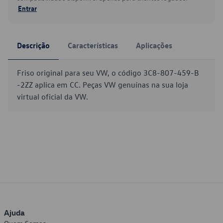
Entrar
Descrição
Características
Aplicações
Friso original para seu VW, o código 3C8-807-459-B
-2ZZ aplica em CC. Peças VW genuínas na sua loja
virtual oficial da VW.
Ajuda