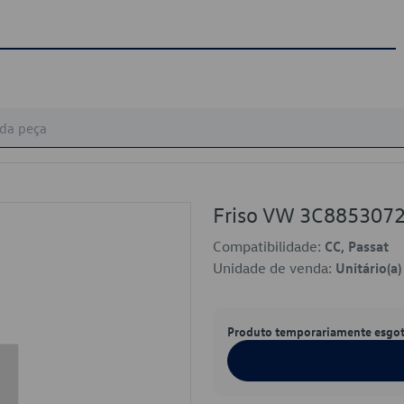
Friso VW 3C885307
Compatibilidade:
CC, Passat
Unidade de venda:
Unitário(a)
Produto temporariamente esgo