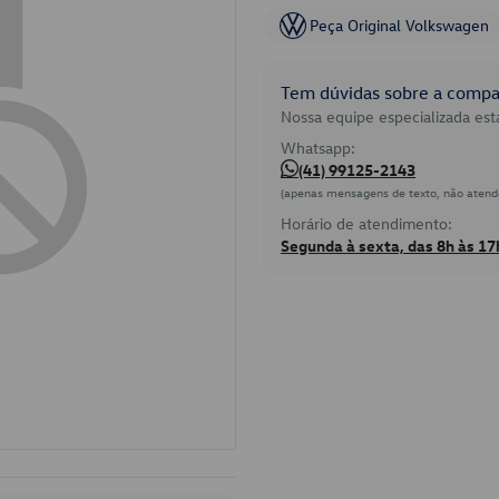
Peça Original Volkswagen
Tem dúvidas sobre a compat
Nossa equipe especializada está
Whatsapp:
(41) 99125-2143
(apenas mensagens de texto, não atend
Horário de atendimento:
Segunda à sexta, das 8h às 17