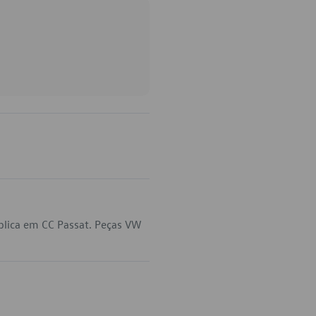
plica em CC Passat. Peças VW