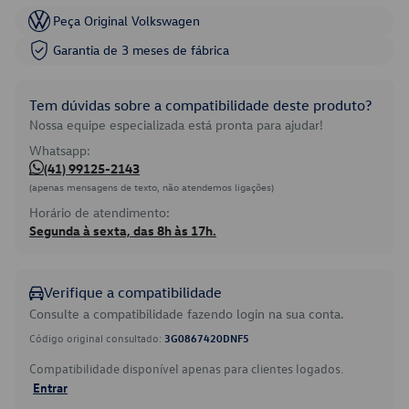
Peça Original Volkswagen
Garantia de 3 meses de fábrica
Tem dúvidas sobre a compatibilidade deste produto?
Nossa equipe especializada está pronta para ajudar!
Whatsapp:
(41) 99125-2143
(apenas mensagens de texto, não atendemos ligações)
Horário de atendimento:
Segunda à sexta, das 8h às 17h.
Verifique a compatibilidade
Consulte a compatibilidade fazendo login na sua conta.
Código original consultado:
3G0867420DNF5
Compatibilidade disponível apenas para clientes logados.
Entrar