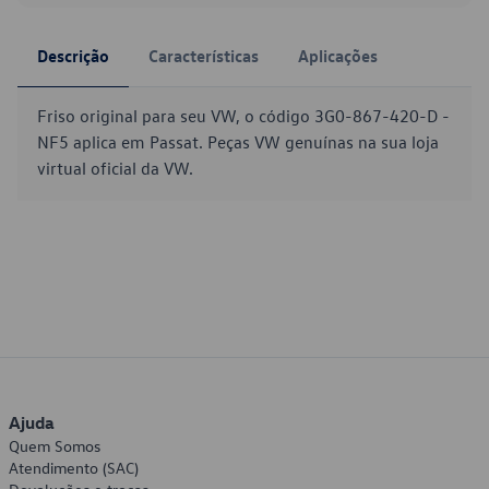
Descrição
Características
Aplicações
Friso original para seu VW, o código 3G0-867-420-D -
NF5 aplica em Passat. Peças VW genuínas na sua loja
virtual oficial da VW.
Ajuda
Quem Somos
Atendimento (SAC)