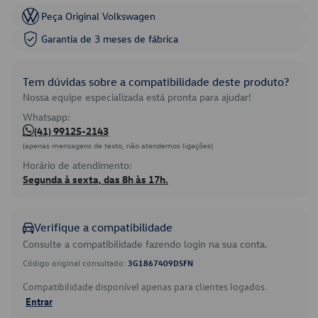
Peça Original Volkswagen
Garantia de 3 meses de fábrica
Tem dúvidas sobre a compatibilidade deste produto?
Nossa equipe especializada está pronta para ajudar!
Whatsapp:
(41) 99125-2143
(apenas mensagens de texto, não atendemos ligações)
Horário de atendimento:
Segunda à sexta, das 8h às 17h.
Verifique a compatibilidade
Consulte a compatibilidade fazendo login na sua conta.
Código original consultado:
3G1867409DSFN
Compatibilidade disponível apenas para clientes logados.
Entrar