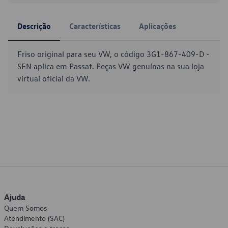
Descrição
Características
Aplicações
Friso original para seu VW, o código 3G1-867-409-D -
SFN aplica em Passat. Peças VW genuínas na sua loja
virtual oficial da VW.
Ajuda
Quem Somos
Atendimento (SAC)