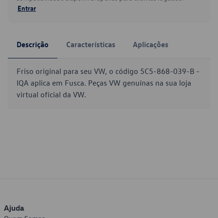
Entrar
Descrição
Características
Aplicações
Friso original para seu VW, o código 5C5-868-039-B -
IQA aplica em Fusca. Peças VW genuínas na sua loja
virtual oficial da VW.
Ajuda