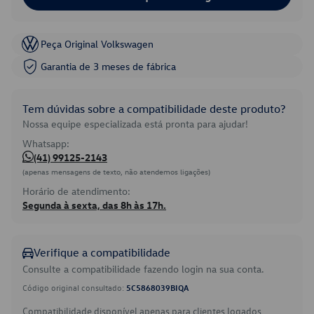
Peça Original Volkswagen
Garantia de 3 meses de fábrica
Tem dúvidas sobre a compatibilidade deste produto?
Nossa equipe especializada está pronta para ajudar!
Whatsapp:
(41) 99125-2143
(apenas mensagens de texto, não atendemos ligações)
Horário de atendimento:
Segunda à sexta, das 8h às 17h.
Verifique a compatibilidade
Consulte a compatibilidade fazendo login na sua conta.
Código original consultado:
5C5868039BIQA
Compatibilidade disponível apenas para clientes logados.