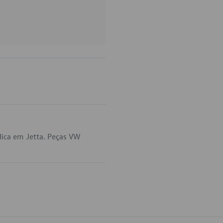
lica em Jetta. Peças VW