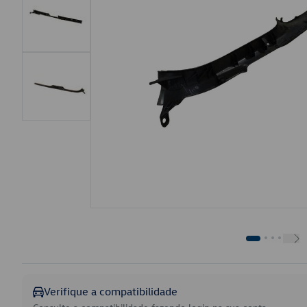
Verifique a compatibilidade