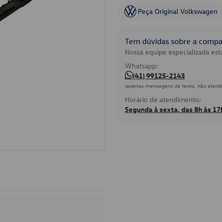
Peça Original Volkswagen
Tem dúvidas sobre a compat
Nossa equipe especializada está
Whatsapp:
(41) 99125-2143
(apenas mensagens de texto, não atend
Horário de atendimento:
Segunda à sexta, das 8h às 17