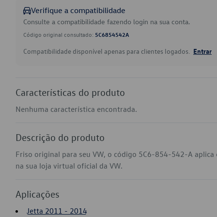
Verifique a compatibilidade
Consulte a compatibilidade fazendo login na sua conta.
Código original consultado:
5C6854542A
Compatibilidade disponível apenas para clientes logados.
Entrar
Características do produto
Nenhuma característica encontrada.
Descrição do produto
Friso original para seu VW, o código 5C6-854-542-A aplica
na sua loja virtual oficial da VW.
Aplicações
Jetta 2011 - 2014