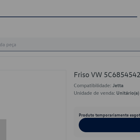
Friso VW 5C685454
Compatibilidade:
Jetta
Unidade de venda:
Unitário(a)
Produto temporariamente esgo