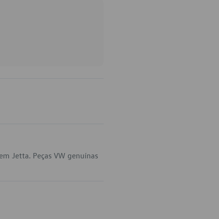
 em Jetta. Peças VW genuínas