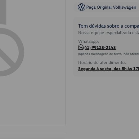
Peça Original Volkswagen
Tem dúvidas sobre a compat
Nossa equipe especializada está
Whatsapp:
(41) 99125-2143
(apenas mensagens de texto, não atend
Horário de atendimento:
Segunda à sexta, das 8h às 17