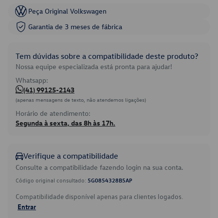
Peça Original Volkswagen
Garantia de 3 meses de fábrica
Tem dúvidas sobre a compatibilidade deste produto?
Nossa equipe especializada está pronta para ajudar!
Whatsapp:
(41) 99125-2143
(apenas mensagens de texto, não atendemos ligações)
Horário de atendimento:
Segunda à sexta, das 8h às 17h.
Verifique a compatibilidade
Consulte a compatibilidade fazendo login na sua conta.
Código original consultado:
5G0854328B5AP
Compatibilidade disponível apenas para clientes logados.
Entrar