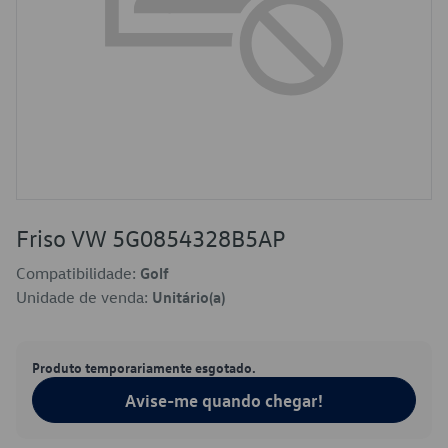
Friso VW 5G0854328B5AP
Compatibilidade:
Golf
Unidade de venda:
Unitário(a)
Produto temporariamente esgotado.
Avise-me quando chegar!