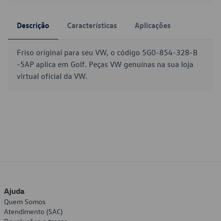
Descrição
Características
Aplicações
Friso original para seu VW, o código 5G0-854-328-B
-5AP aplica em Golf. Peças VW genuínas na sua loja
virtual oficial da VW.
Ajuda
Quem Somos
Atendimento (SAC)