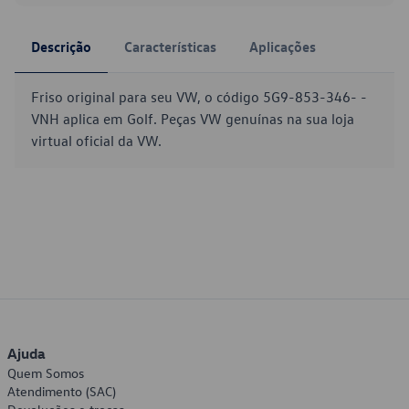
Descrição
Características
Aplicações
Friso original para seu VW, o código 5G9-853-346- -
VNH aplica em Golf. Peças VW genuínas na sua loja
virtual oficial da VW.
Ajuda
Quem Somos
Atendimento (SAC)