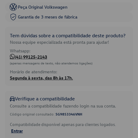
Peça Original Volkswagen
Garantia de 3 meses de fábrica
Tem dúvidas sobre a compatibilidade deste produto?
Nossa equipe especializada está pronta para ajudar!
Whatsapp:
(41) 99125-2143
(apenas mensagens de texto, não atendemos ligações)
Horário de atendimento:
Segunda à sexta, das 8h às 17h.
Verifique a compatibilidade
Consulte a compatibilidade fazendo login na sua conta.
Código original consultado:
5G9853346VNH
Compatibilidade disponível apenas para clientes logados.
Entrar