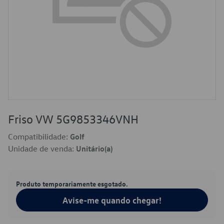
Friso VW 5G9853346VNH
Compatibilidade:
Golf
Unidade de venda:
Unitário(a)
Produto temporariamente esgotado.
Avise-me quando chegar!