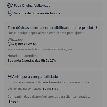
Peça Original Volkswagen
Garantia de 3 meses de fábrica
Tem dúvidas sobre a compatibilidade deste produto?
Nossa equipe especializada está pronta para ajudar!
Whatsapp:
(41) 99125-2143
(apenas mensagens de texto, não atendemos ligações)
Horário de atendimento:
Segunda à sexta, das 8h às 17h.
Verifique a compatibilidade
Consulte a compatibilidade fazendo login na sua conta.
Código original consultado:
5G9898799
Compatibilidade disponível apenas para clientes logados.
Entrar