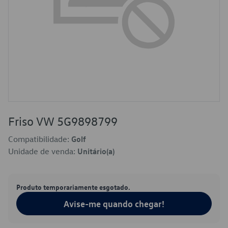
Friso VW 5G9898799
Compatibilidade:
Golf
Unidade de venda:
Unitário(a)
Produto temporariamente esgotado.
Avise-me quando chegar!