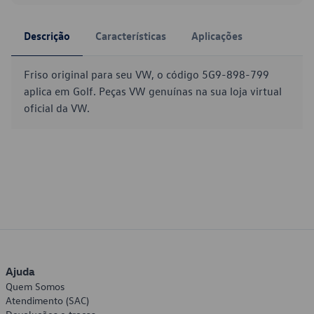
Descrição
Características
Aplicações
Friso original para seu VW, o código 5G9-898-799
aplica em Golf. Peças VW genuínas na sua loja virtual
oficial da VW.
Ajuda
Quem Somos
Atendimento (SAC)