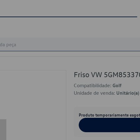
Friso VW 5GM8533
Compatibilidade:
Golf
Unidade de venda:
Unitário(a)
Produto temporariamente esgo