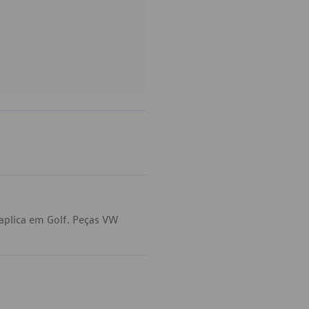
aplica em Golf. Peças VW