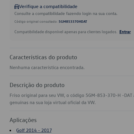
Verifique a compatibilidade
Consulte a compatibilidade fazendo login na sua conta.
Código original consultado:
5GM853370HDAT
Compatibilidade disponível apenas para clientes logados.
Entrar
Características do produto
Nenhuma característica encontrada.
Descrição do produto
Friso original para seu VW, o código 5GM-853-370-H -DAT 
genuínas na sua loja virtual oficial da VW.
Aplicações
Golf 2014 - 2017