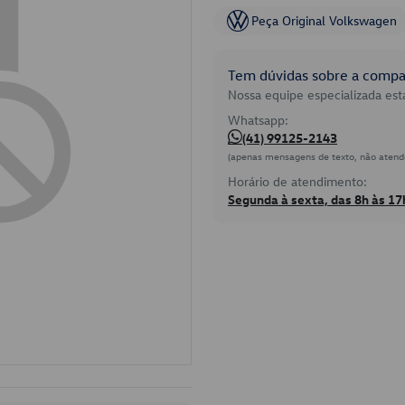
Peça Original Volkswagen
Tem dúvidas sobre a compat
Nossa equipe especializada está
Whatsapp:
(41) 99125-2143
(apenas mensagens de texto, não atend
Horário de atendimento:
Segunda à sexta, das 8h às 17