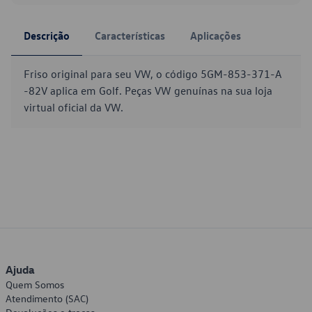
Descrição
Características
Aplicações
Friso original para seu VW, o código 5GM-853-371-A
-82V aplica em Golf. Peças VW genuínas na sua loja
virtual oficial da VW.
Ajuda
Quem Somos
Atendimento (SAC)