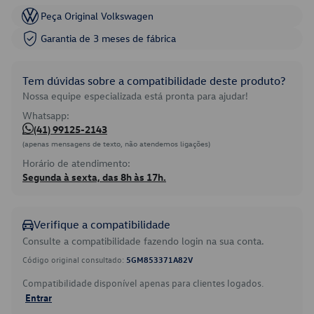
Peça Original Volkswagen
Garantia de 3 meses de fábrica
Tem dúvidas sobre a compatibilidade deste produto?
Nossa equipe especializada está pronta para ajudar!
Whatsapp:
(41) 99125-2143
(apenas mensagens de texto, não atendemos ligações)
Horário de atendimento:
Segunda à sexta, das 8h às 17h.
Verifique a compatibilidade
Consulte a compatibilidade fazendo login na sua conta.
Código original consultado:
5GM853371A82V
Compatibilidade disponível apenas para clientes logados.
Entrar