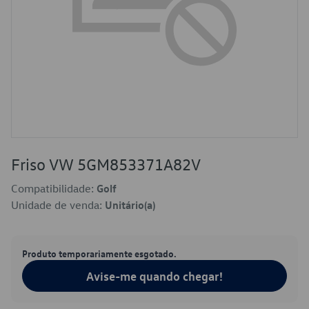
Friso VW 5GM853371A82V
Compatibilidade:
Golf
Unidade de venda:
Unitário(a)
Produto temporariamente esgotado.
Avise-me quando chegar!