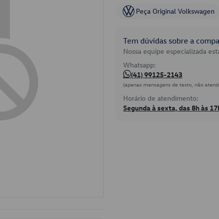
Peça Original Volkswagen
Tem dúvidas sobre a compat
Nossa equipe especializada está
Whatsapp:
(41) 99125-2143
(apenas mensagens de texto, não atend
Horário de atendimento:
Segunda à sexta, das 8h às 17