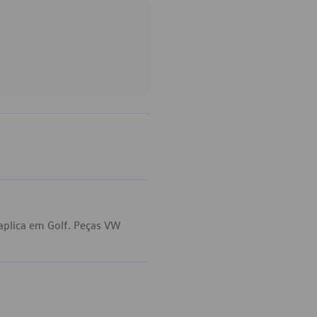
aplica em Golf. Peças VW