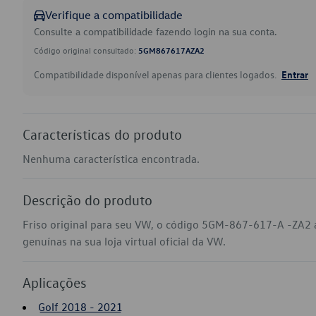
Verifique a compatibilidade
Consulte a compatibilidade fazendo login na sua conta.
Código original consultado:
5GM867617AZA2
Compatibilidade disponível apenas para clientes logados.
Entrar
Características do produto
Nenhuma característica encontrada.
Descrição do produto
Friso original para seu VW, o código 5GM-867-617-A -ZA2 
genuínas na sua loja virtual oficial da VW.
Aplicações
Golf 2018 - 2021