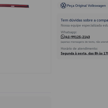
Peça Original Volkswagen
Tem dúvidas sobre a compat
Nossa equipe especializada está
Whatsapp:
(41) 99125-2143
(apenas mensagens de texto, não atend
Horário de atendimento:
Segunda à sexta, das 8h às 17