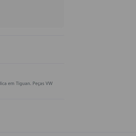
lica em Tiguan. Peças VW