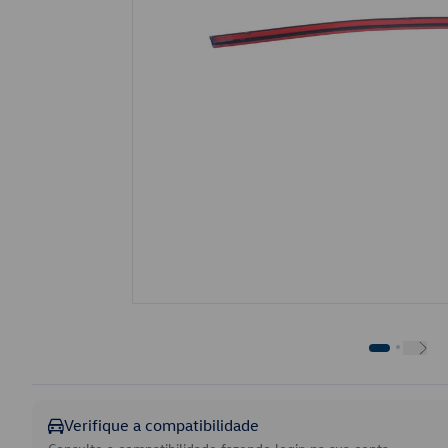
Verifique a compatibilidade