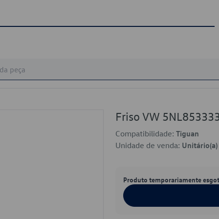
Friso VW 5NL85333
Compatibilidade:
Tiguan
Unidade de venda:
Unitário(a)
Produto temporariamente esgo