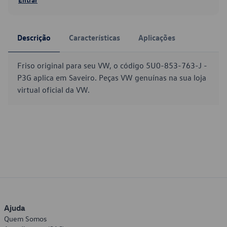
Descrição
Características
Aplicações
Friso original para seu VW, o código 5U0-853-763-J -
P3G aplica em Saveiro. Peças VW genuínas na sua loja
virtual oficial da VW.
Ajuda
Quem Somos