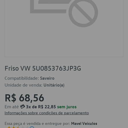
Friso VW 5U0853763JP3G
Compatibilidade:
Saveiro
Unidade de venda:
Unitário(a)
R$ 68,56
Em até
💳 3x de R$ 22,85
sem juros
Informações sobre condições de parcelamento
Essa peça é vendida e entregue por:
Mavel Veículos