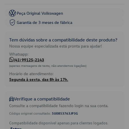
Peça Original Volkswagen
Garantia de 3 meses de fábrica
Tem dúvidas sobre a compatibilidade deste produto?
Nossa equipe especializada está pronta para ajudar!
Whatsapp:
(41) 99125-2143
(apenas mensagens de texto, não atendemos ligações)
Horário de atendimento:
Segunda à sexta, das 8h às 17h.
Verifique a compatibilidade
Consulte a compatibilidade fazendo login na sua conta.
Código original consultado:
5U0853763JP3G
Compatibilidade disponível apenas para clientes logados.
Entrar