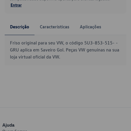
Entrar
Descrição
Características
Aplicações
Friso original para seu VW, o código 5U3-853-515- -
GRU aplica em Saveiro Gol. Peças VW genuínas na sua
loja virtual oficial da VW.
Ajuda