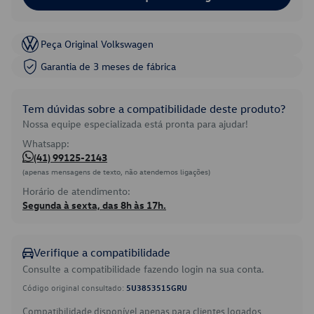
Peça Original Volkswagen
Garantia de 3 meses de fábrica
Tem dúvidas sobre a compatibilidade deste produto?
Nossa equipe especializada está pronta para ajudar!
Whatsapp:
(41) 99125-2143
(apenas mensagens de texto, não atendemos ligações)
Horário de atendimento:
Segunda à sexta, das 8h às 17h.
Verifique a compatibilidade
Consulte a compatibilidade fazendo login na sua conta.
Código original consultado:
5U3853515GRU
Compatibilidade disponível apenas para clientes logados.