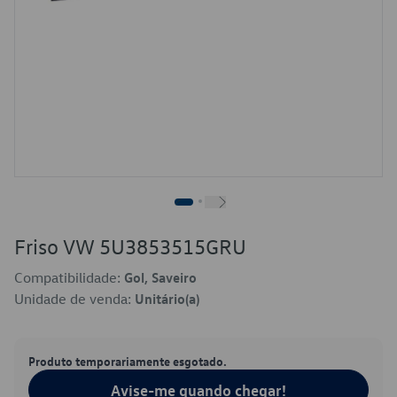
Friso VW 5U3853515GRU
Compatibilidade:
Gol, Saveiro
Unidade de venda:
Unitário(a)
Produto temporariamente esgotado.
Avise-me quando chegar!