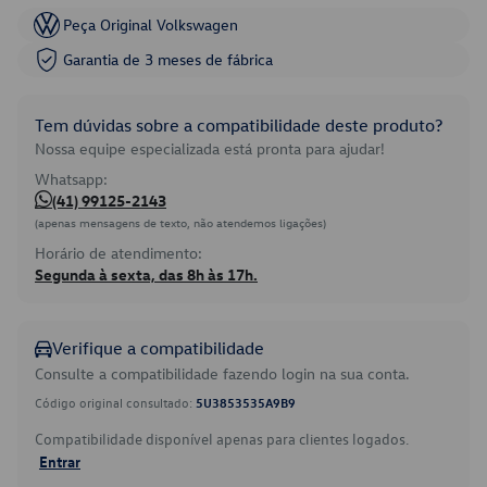
Peça Original Volkswagen
Garantia de 3 meses de fábrica
Tem dúvidas sobre a compatibilidade deste produto?
Nossa equipe especializada está pronta para ajudar!
Whatsapp:
(41) 99125-2143
(apenas mensagens de texto, não atendemos ligações)
Horário de atendimento:
Segunda à sexta, das 8h às 17h.
Verifique a compatibilidade
Consulte a compatibilidade fazendo login na sua conta.
Código original consultado:
5U3853535A9B9
Compatibilidade disponível apenas para clientes logados.
Entrar