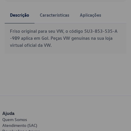
Descrição
Características
Aplicações
Friso original para seu VW, o código 5U3-853-535-A
-9B9 aplica em Gol. Peças VW genuínas na sua loja
virtual oficial da VW.
Ajuda
Quem Somos
Atendimento (SAC)