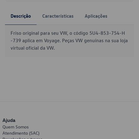
Descrição
Características
Aplicações
Friso original para seu VW, o código 5U4-853-754-H
-739 aplica em Voyage. Peças VW genuínas na sua loja
virtual oficial da VW.
Ajuda
Quem Somos
Atendimento (SAC)