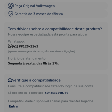
Peça Original Volkswagen
Garantia de 3 meses de fábrica
Tem dúvidas sobre a compatibilidade deste produto?
Nossa equipe especializada está pronta para ajudar!
Whatsapp:
(41) 99125-2143
(apenas mensagens de texto, não atendemos ligações)
Horário de atendimento:
Segunda à sexta, das 8h às 17h.
Verifique a compatibilidade
Consulte a compatibilidade fazendo login na sua conta.
Código original consultado:
5U4853754H739
Compatibilidade disponível apenas para clientes logados.
Entrar