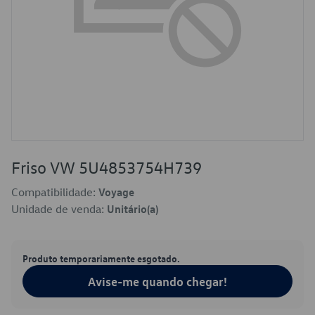
Friso VW 5U4853754H739
Compatibilidade:
Voyage
Unidade de venda:
Unitário(a)
Produto temporariamente esgotado.
Avise-me quando chegar!