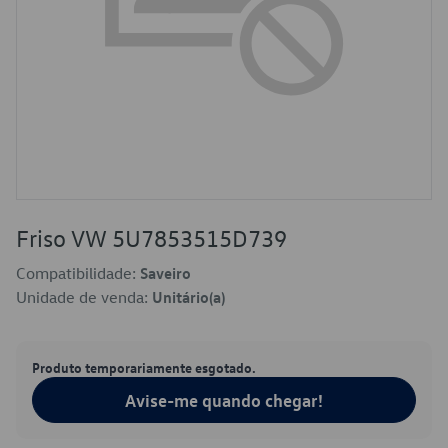
Friso VW 5U7853515D739
Compatibilidade:
Saveiro
Unidade de venda:
Unitário(a)
Produto temporariamente esgotado.
Avise-me quando chegar!