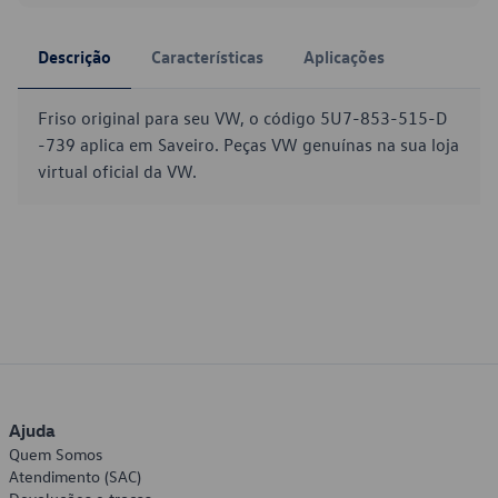
Descrição
Características
Aplicações
Friso original para seu VW, o código 5U7-853-515-D
-739 aplica em Saveiro. Peças VW genuínas na sua loja
virtual oficial da VW.
Ajuda
Quem Somos
Atendimento (SAC)