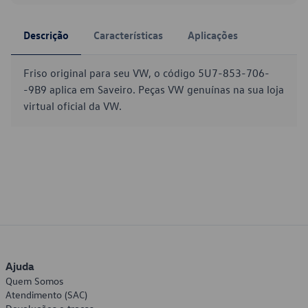
Descrição
Características
Aplicações
Friso original para seu VW, o código 5U7-853-706-
-9B9 aplica em Saveiro. Peças VW genuínas na sua loja
virtual oficial da VW.
Ajuda
Quem Somos
Atendimento (SAC)