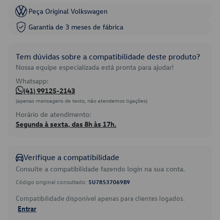
Peça Original Volkswagen
Garantia de 3 meses de fábrica
Tem dúvidas sobre a compatibilidade deste produto?
Nossa equipe especializada está pronta para ajudar!
Whatsapp:
(41) 99125-2143
(apenas mensagens de texto, não atendemos ligações)
Horário de atendimento:
Segunda à sexta, das 8h às 17h.
Verifique a compatibilidade
Consulte a compatibilidade fazendo login na sua conta.
Código original consultado:
5U78537069B9
Compatibilidade disponível apenas para clientes logados.
Entrar