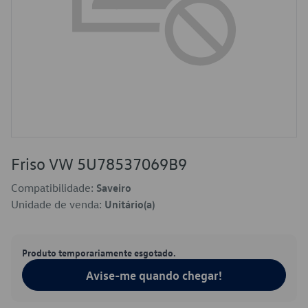
Friso VW 5U78537069B9
Compatibilidade:
Saveiro
Unidade de venda:
Unitário(a)
Produto temporariamente esgotado.
Avise-me quando chegar!