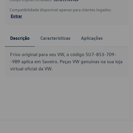
Compatibilidade disponível apenas para clientes logados.
Entrar
Descrição
Características
Aplicações
Friso original para seu VW, o código 5U7-853-709-
-9B9 aplica em Saveiro. Peças VW genuínas na sua loja
virtual oficial da VW.