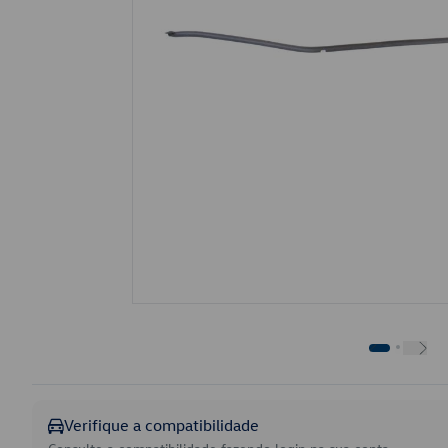
Verifique a compatibilidade