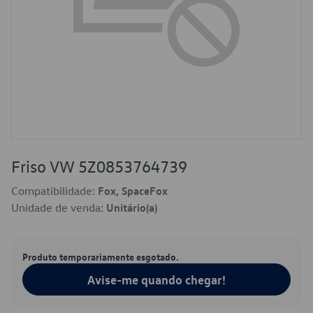
Friso VW 5Z0853764739
Compatibilidade:
Fox, SpaceFox
Unidade de venda:
Unitário(a)
Produto temporariamente esgotado.
Avise-me quando chegar!