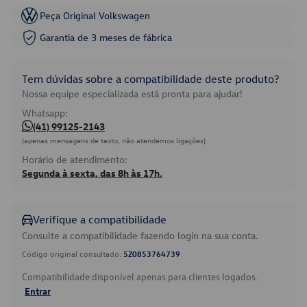
Peça Original Volkswagen
Garantia de 3 meses de fábrica
Tem dúvidas sobre a compatibilidade deste produto?
Nossa equipe especializada está pronta para ajudar!
Whatsapp:
(41) 99125-2143
(apenas mensagens de texto, não atendemos ligações)
Horário de atendimento:
Segunda à sexta, das 8h às 17h.
Verifique a compatibilidade
Consulte a compatibilidade fazendo login na sua conta.
Código original consultado:
5Z0853764739
Compatibilidade disponível apenas para clientes logados.
Entrar