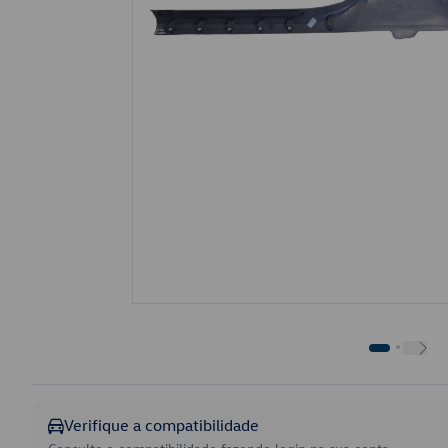
Verifique a compatibilidade