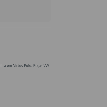
lica em Virtus Polo. Peças VW