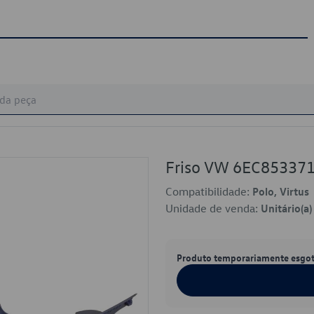
Friso VW 6EC85337
Compatibilidade:
Polo, Virtus
Unidade de venda:
Unitário(a)
Produto temporariamente esgo